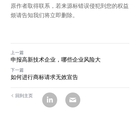
原作者取得联系，若来源标错误侵犯到您的权益
烦请告知我们将立即删除。
上一篇
申报高新技术企业，哪些企业风险大
下一篇
如何进行商标请求无效宣告
回到主页