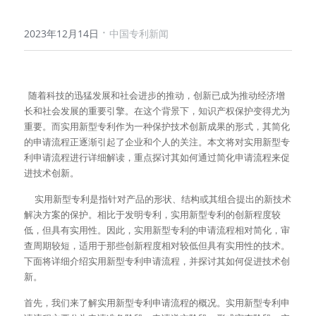
·
2023年12月14日
中国专利新闻
  随着科技的迅猛发展和社会进步的推动，创新已成为推动经济增
长和社会发展的重要引擎。在这个背景下，知识产权保护变得尤为
重要。而实用新型专利作为一种保护技术创新成果的形式，其简化
的申请流程正逐渐引起了企业和个人的关注。本文将对实用新型专
利申请流程进行详细解读，重点探讨其如何通过简化申请流程来促
进技术创新。
     实用新型专利是指针对产品的形状、结构或其组合提出的新技术
解决方案的保护。相比于发明专利，实用新型专利的创新程度较
低，但具有实用性。因此，实用新型专利的申请流程相对简化，审
查周期较短，适用于那些创新程度相对较低但具有实用性的技术。
下面将详细介绍实用新型专利申请流程，并探讨其如何促进技术创
新。
首先，我们来了解实用新型专利申请流程的概况。实用新型专利申