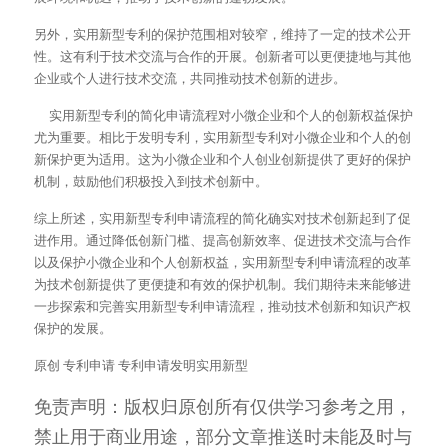
另外，实用新型专利的保护范围相对较窄，维持了一定的技术公开
性。这有利于技术交流与合作的开展。创新者可以更便捷地与其他
企业或个人进行技术交流，共同推动技术创新的进步。
     实用新型专利的简化申请流程对小微企业和个人的创新权益保护
尤为重要。相比于发明专利，实用新型专利对小微企业和个人的创
新保护更为适用。这为小微企业和个人创业创新提供了更好的保护
机制，鼓励他们积极投入到技术创新中。
综上所述，实用新型专利申请流程的简化确实对技术创新起到了促
进作用。通过降低创新门槛、提高创新效率、促进技术交流与合作
以及保护小微企业和个人创新权益，实用新型专利申请流程的改革
为技术创新提供了更便捷和有效的保护机制。我们期待未来能够进
一步探索和完善实用新型专利申请流程，推动技术创新和知识产权
保护的发展。
原创 专利申请 专利申请发明实用新型
免责声明：版权归原创所有仅供学习参考之用，
禁止用于商业用途，部分文章推送时未能及时与