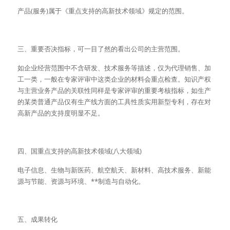
产品(服务)属于《重点支持的高新技术领域》规定的范围。
三、重要否决指标，可一目了然的看出公司的主营范围。
如企业经营范围中不含研发、技术服务等描述，仅为代理销售、加
工一类，一般在专家评审中这类企业的材料会重点检查。知识产权
与主营业务产品的关联性同样是专家评审的重要考核指标，如生产
的某类普通产品仅有生产线方面的工具性质实用新型专利，存在对
高新产品的支持度明显不足。
四、国重点支持的高新技术领域(八大领域)
电子信息、生物与新医药、航空航天、新材料、高技术服务、新能
源与节能、资源与环境、**制造与自动化。
五、成果转化