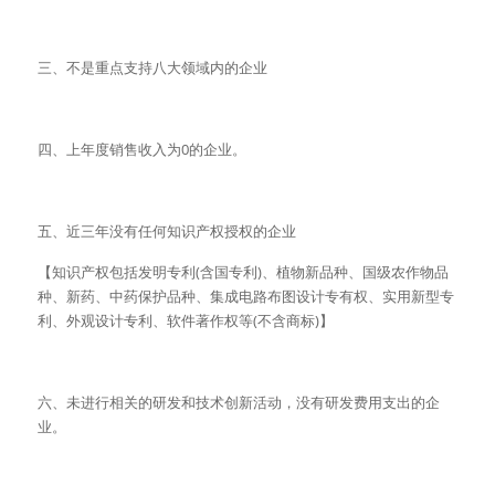
三、不是重点支持八大领域内的企业
四、上年度销售收入为0的企业。
五、近三年没有任何知识产权授权的企业
【知识产权包括发明专利(含国专利)、植物新品种、国级农作物品
种、新药、中药保护品种、集成电路布图设计专有权、实用新型专
利、外观设计专利、软件著作权等(不含商标)】
六、未进行相关的研发和技术创新活动，没有研发费用支出的企
业。