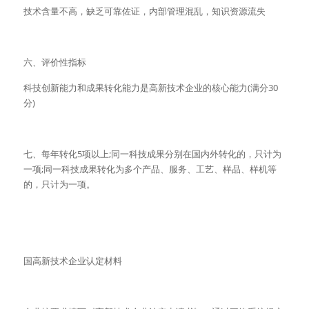
技术含量不高，缺乏可靠佐证，内部管理混乱，知识资源流失
六、评价性指标
科技创新能力和成果转化能力是高新技术企业的核心能力(满分30
分)
七、每年转化5项以上;同一科技成果分别在国内外转化的，只计为
一项;同一科技成果转化为多个产品、服务、工艺、样品、样机等
的，只计为一项。
国高新技术企业认定材料