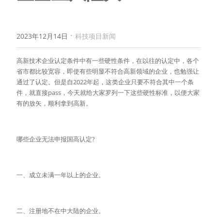
·
2023年12月14日
科技项目新闻
高新技术企业认定条件中有一些硬性条件，在以往的认定中，各个
省市都比较宽容，即使有些明显不符合高新领域的企业，也勉强让
通过了认定。但是自2022年起，这类企业只要不符合其中一个条
件，就直接pass，今天就给大家罗列一下这些硬性标准，以便大家
有的放矢，顺利拿到高新。
哪些企业无法申报国高认定?
一、成立未满一年以上的企业。
二、注册地不在中大陆的企业。