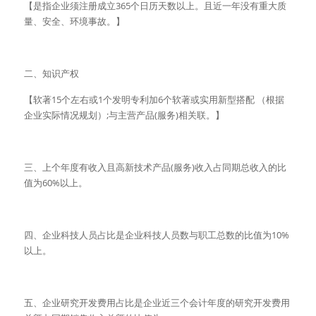
【是指企业须注册成立365个日历天数以上。且近一年没有重大质
量、安全、环境事故。】
二、知识产权
【软著15个左右或1个发明专利加6个软著或实用新型搭配 （根据
企业实际情况规划）;与主营产品(服务)相关联。】
三、上个年度有收入且高新技术产品(服务)收入占同期总收入的比
值为60%以上。
四、企业科技人员占比是企业科技人员数与职工总数的比值为10%
以上。
五、企业研究开发费用占比是企业近三个会计年度的研究开发费用