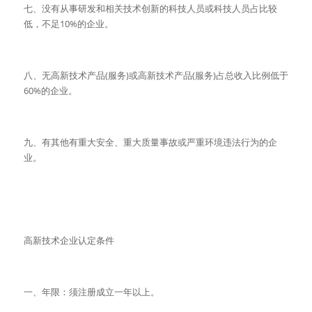
七、没有从事研发和相关技术创新的科技人员或科技人员占比较
低，不足10%的企业。
八、无高新技术产品(服务)或高新技术产品(服务)占总收入比例低于
60%的企业。
九、有其他有重大安全、重大质量事故或严重环境违法行为的企
业。
高新技术企业认定条件
一、年限：须注册成立一年以上。