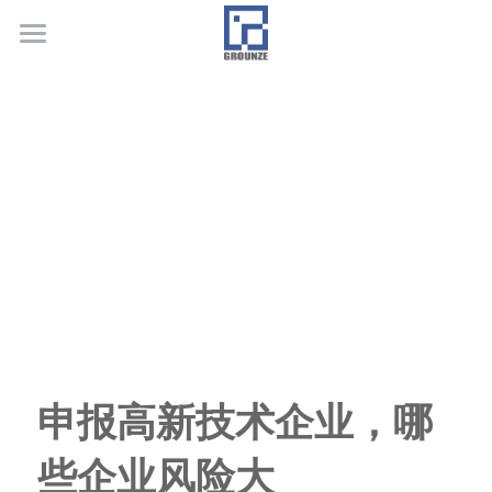
首页
业务领域
关于广正
代表客户
荣誉证书
联系我们
行业新闻
申报高新技术企业，哪
些企业风险大