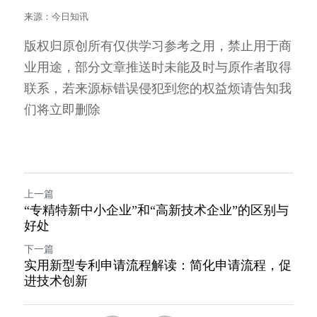
来源：今日知讯
版权归原创所有仅供学习参考之用，禁止用于商
业用途，部分文章推送时未能及时与原作者取得
联系，若来源标错误侵犯到您的权益烦请告知我
们将立即删除  
上一篇
“专精特新中小企业”和“高新技术企业”的区别与
好处
下一篇
实用新型专利申请流程解读：简化申请流程，促
进技术创新