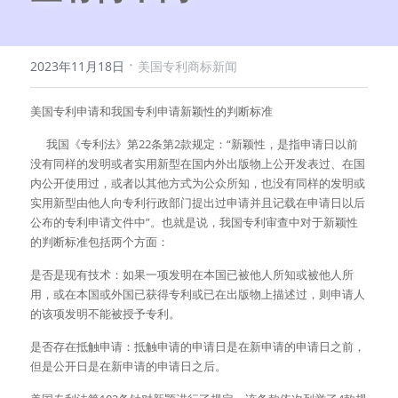
·
2023年11月18日
美国专利商标新闻
美国专利申请和我国专利申请新颖性的判断标准
      我国《专利法》第22条第2款规定：“新颖性，是指申请日以前
没有同样的发明或者实用新型在国内外出版物上公开发表过、在国
内公开使用过，或者以其他方式为公众所知，也没有同样的发明或
实用新型由他人向专利行政部门提出过申请并且记载在申请日以后
公布的专利申请文件中”。也就是说，我国专利审查中对于新颖性
的判断标准包括两个方面：
是否是现有技术：如果一项发明在本国已被他人所知或被他人所
用，或在本国或外国已获得专利或已在出版物上描述过，则申请人
的该项发明不能被授予专利。
是否存在抵触申请：抵触申请的申请日是在新申请的申请日之前，
但是公开日是在新申请的申请日之后。