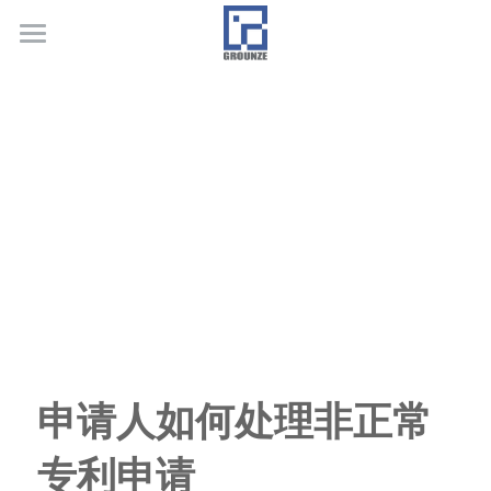
首页
业务领域
关于广正
代表客户
荣誉证书
联系我们
行业新闻
申请人如何处理非正常
专利申请