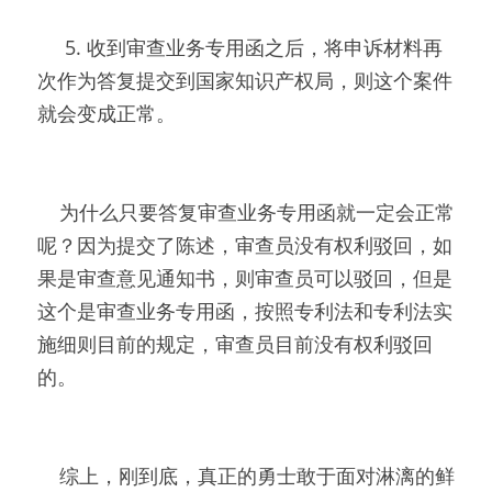
     5. 收到审查业务专用函之后，将申诉材料再
次作为答复提交到国家知识产权局，则这个案件
就会变成正常。
    为什么只要答复审查业务专用函就一定会正常
呢？因为提交了陈述，审查员没有权利驳回，如
果是审查意见通知书，则审查员可以驳回，但是
这个是审查业务专用函，按照专利法和专利法实
施细则目前的规定，审查员目前没有权利驳回
的。
    综上，刚到底，真正的勇士敢于面对淋漓的鲜