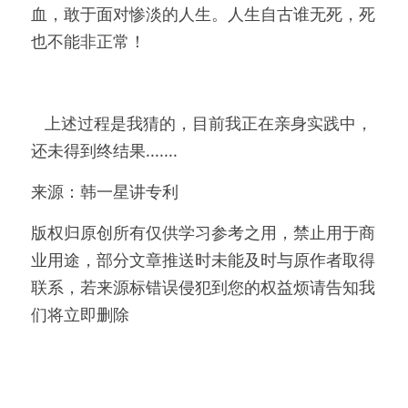
血，敢于面对惨淡的人生。人生自古谁无死，死
也不能非正常！
   上述过程是我猜的，目前我正在亲身实践中，
还未得到终结果.......
来源：韩一星讲专利
版权归原创所有仅供学习参考之用，禁止用于商
业用途，部分文章推送时未能及时与原作者取得
联系，若来源标错误侵犯到您的权益烦请告知我
们将立即删除  