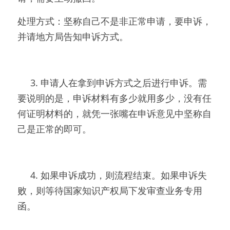
处理方式：坚称自己不是非正常申请，要申诉，
并请地方局告知申诉方式。
     3. 申请人在拿到申诉方式之后进行申诉。需
要说明的是，申诉材料有多少就用多少，没有任
何证明材料的，就凭一张嘴在申诉意见中坚称自
己是正常的即可。
     4. 如果申诉成功，则流程结束。如果申诉失
败，则等待国家知识产权局下发审查业务专用
函。