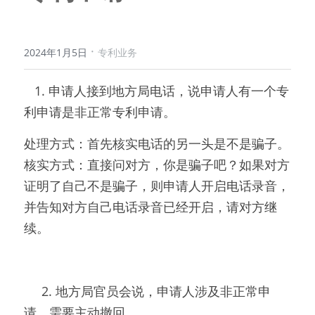
·
2024年1月5日
专利业务
   1. 申请人接到地方局电话，说申请人有一个专
利申请是非正常专利申请。
处理方式：首先核实电话的另一头是不是骗子。
核实方式：直接问对方，你是骗子吧？如果对方
证明了自己不是骗子，则申请人开启电话录音，
并告知对方自己电话录音已经开启，请对方继
续。
     2. 地方局官员会说，申请人涉及非正常申
请，需要主动撤回。