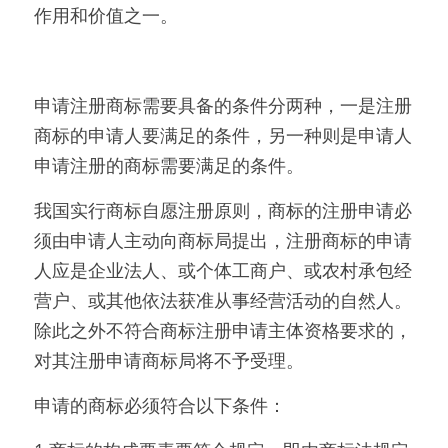
作用和价值之一。
申请注册商标需要具备的条件分两种，一是注册
商标的申请人要满足的条件，另一种则是申请人
申请注册的商标需要满足的条件。
我国实行商标自愿注册原则，商标的注册申请必
须由申请人主动向商标局提出，注册商标的申请
人应是企业法人、或个体工商户、或农村承包经
营户、或其他依法获准从事经营活动的自然人。
除此之外不符合商标注册申请主体资格要求的，
对其注册申请商标局将不予受理。
申请的商标必须符合以下条件：