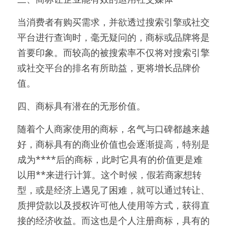
当消费者有购买需求，并欲透过搜索引擎或社交
平台进行查询时，毫无疑问的，商标或品牌将是
首要印象。而较高的被搜索率不仅将对搜索引擎
或社交平台的排名有所助益，更将增长品牌价
值。
四、商标具有潜在的无形价值。
随着个人商家使用的商标，名气与口碑都越来越
好，商标具有的商业价值也会逐渐提高，特别是
成为****后的商标，此时它具有的价值更是难
以用**来进行计算。这个时候，假若商家想转
型，或是经济上遇见了困难，就可以通过转让、
质押贷款以及授权许可他人使用等方式，获得直
接的经济收益。而这也是个人注册商标，具有的