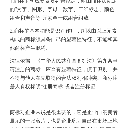
1.商标的构成要素要符合规定，即由商标法规定
的“文字、图形、字母、数字、三维标志、颜色
组合和声音等”元素单一或组合组成。
2.商标的基本功能是识别作用，所以由以上元素
构成的商标须具备自己的显著性特征，不能和其
他商标产生混淆。
法律依据：《中华人民共和国商标法》第九条申
请注册的商标，应当有显著特征，便于识别，并
不得与他人在先取得的合法权利相冲突。商标注
册人有权标明“注册商标”或者注册标记。
商标对企业来说是很重要的，它是企业向消费者
展示的一张名片，也是企业巩固自己在市场上地