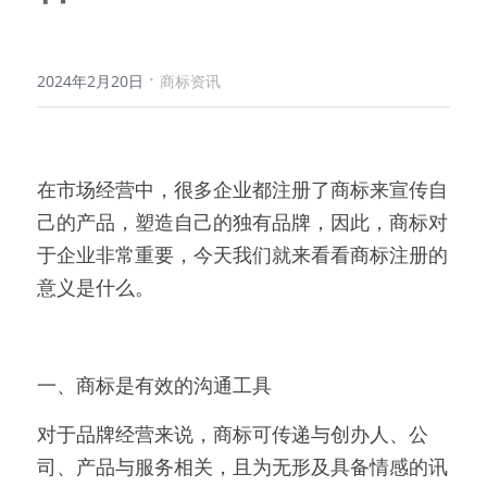
·
2024年2月20日
商标资讯
在市场经营中，很多企业都注册了商标来宣传自
己的产品，塑造自己的独有品牌，因此，商标对
于企业非常重要，今天我们就来看看商标注册的
意义是什么。
一、商标是有效的沟通工具
对于品牌经营来说，商标可传递与创办人、公
司、产品与服务相关，且为无形及具备情感的讯