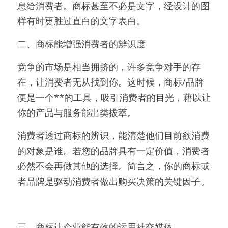
息给消费者。商标甚至不必是文字，经设计的图
样有时更胜过直白的文字表白。
二、商标能增强消费者的辨识度
竞争的市场是相当拥挤的，许多竞争对手的存
在，让消费者无从找到你。这时候，商标/品牌
便是一个**的工具，吸引消费者的目光，藉以让
你的产品与服务能出类拔萃。
消费者透过商标的辨识，能清楚他们目前欲消费
的对象是谁。若您的品牌具有一定价值，消费者
必然不会再做其他的选择。简言之，你的商标或
者品牌是驱动消费者做出购买决策的关键因子。
三、商标让企业能有效的运用社交媒体