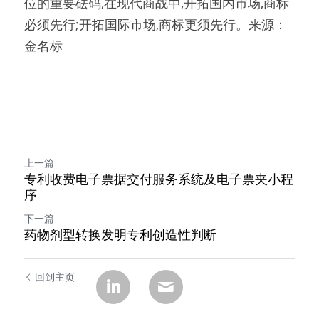
位的重要砝码,在现代商战中,开拓国内市场,商标
必须先行;开拓国际市场,商标更须先行。来源：
金名标
上一篇
专利收费电子票据交付服务系统及电子票夹小程
序
下一篇
药物剂型转换发明专利创造性判断
回到主页