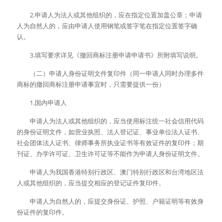
　　2.申请人为法人或其他组织的，应在指定位置加盖公章；申请
人为自然人的，应由申请人使用钢笔或签字笔在指定位置签字确
认。
　　3.填写要求详见《撤回商标注册申请申请书》所附填写说明。
　　（二）申请人身份证明文件复印件（同一申请人同时办理多件
商标的撤回商标注册申请事宜时，只需要提供一份）
　　1.国内申请人
　　申请人为法人或其他组织的，应当使用标注统一社会信用代码
的身份证明文件，如营业执照、法人登记证、事业单位法人证书、
社会团体法人证书、律师事务所执业证书等有效证件的复印件；期
刊证、办学许可证、卫生许可证等不能作为申请人身份证明文件。
　　申请人为我国香港特别行政区、澳门特别行政区和台湾地区法
人或其他组织的，应当提交相应的登记证件复印件。
　　申请人为自然人的，应提交身份证、护照、户籍证明等有效身
份证件的复印件。