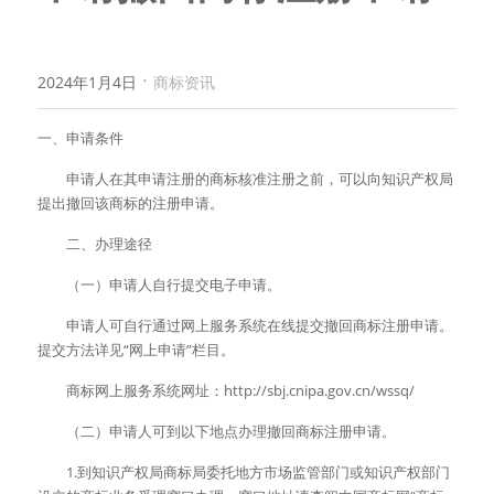
·
2024年1月4日
商标资讯
一、申请条件
　　申请人在其申请注册的商标核准注册之前，可以向知识产权局
提出撤回该商标的注册申请。
　　二、办理途径
　　（一）申请人自行提交电子申请。
　　申请人可自行通过网上服务系统在线提交撤回商标注册申请。
提交方法详见“网上申请”栏目。
　　商标网上服务系统网址：http://sbj.cnipa.gov.cn/wssq/
　　（二）申请人可到以下地点办理撤回商标注册申请。
　　1.到知识产权局商标局委托地方市场监管部门或知识产权部门