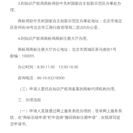
　　3.到知识产权局商标局驻中关村国家自主创新示范区办事处办
理。
　　商标局驻中关村国家自主创新示范区办事处地址：北京市海淀
区苏州街36号北京市工商行政管理局二层205办公室。
　　4.到知识产权局商标局商标注册大厅办理。
　　商标局商标注册大厅办公地址：北京市西城区茶马南街1号　
邮编：100055
　　办公时间：8:30-11:30　13:30-16:30
　　咨询电话：86-10-63218500
　　（三）申请人委托在知识产权局备案的商标代理机构办理。
　　三、办理流程
　　（一）申请人直接通过网上服务系统办理的，登录网上服务系
统，在“商标后续申请”栏中选择“撤回商标注册申请”，在线填写提
交申请书。