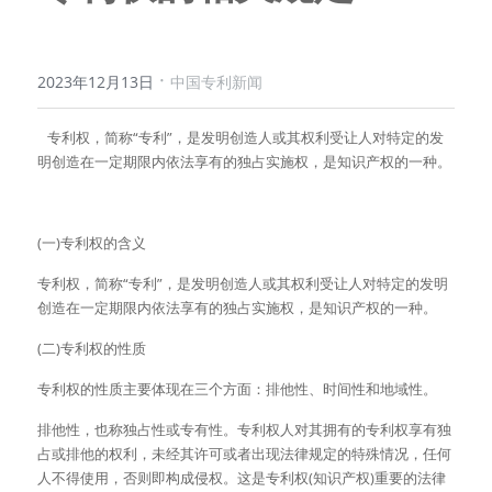
·
2023年12月13日
中国专利新闻
   专利权，简称“专利”，是发明创造人或其权利受让人对特定的发
明创造在一定期限内依法享有的独占实施权，是知识产权的一种。
(一)专利权的含义
专利权，简称“专利”，是发明创造人或其权利受让人对特定的发明
创造在一定期限内依法享有的独占实施权，是知识产权的一种。
(二)专利权的性质
专利权的性质主要体现在三个方面：排他性、时间性和地域性。
排他性，也称独占性或专有性。专利权人对其拥有的专利权享有独
占或排他的权利，未经其许可或者出现法律规定的特殊情况，任何
人不得使用，否则即构成侵权。这是专利权(知识产权)重要的法律