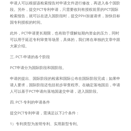
申请人可以根据该检索报告对申请文件进行修改，再进入各个国阶
段。另外，提交PCT专利申请，只需要收到有授权前景的PCT国际
检索报告，就可以在进入国阶段时，提交PPH加速请求，加快目标
国专利授权的时间。
此外，PCT申请更长期限，也有助于缓解短期内资金的压力，同时
可以用于延迟专利审查等场景，具体的，我们将在单独的文章中跟
大家介绍。
三. PCT-申请的各个阶段
PCT申请分为国际阶段和国阶段。
申请的提出、国际阶段的检索和国际公布在国际阶段完成；如果申
请人要求，国际阶段还包括初步审查程序。在确定落地国后，申请
人可以基于PCT申请向落地国递交申请，进入国阶段。
四. PCT-专利的申请条件
提交PCT专利申请，需满足以下2个条件：
1）专利类型为发明专利、实用新型专利。