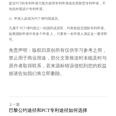
提交PCT的专利申请只能为发明专利申请或实用新型专利申请，不
包括外观设计专利申请。
2）申请人必须为PCT 缔约国成员。
凡属于 PCT 缔约国之一的国民或居民，均有权提交国际专利申请。
如果国际申请中有多个申请 人，只要有一名申请人满足这一要求即
可。
免责声明：版权归原创所有仅供学习参考之用，
禁止用于商业用途，部分文章推送时未能及时与
原作者取得联系，若来源标错误侵犯到您的权益
烦请告知我们将立即删除。
上一篇
巴黎公约途径和PCT专利途径如何选择