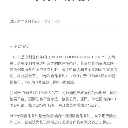
·
2023年12月15日
专利业务
一. PCT-简介
    PCT-是专利合作条约（PATENT COOPERATION TREATY）的简
称，是在专利领域进行合作的国际性条约。其目的是为解决就同一
发明创造向多个国申请专利时，减少申请人和各个专利局的重复劳
动。在此背景下，《专利合作条约》（PCT）于1970年6月在华盛
顿签订，1978年1月生效，同年6月实施。
我国于1994年1月1日加入PCT，同时知识产权局作为受理局、国际
检索单位、国际初步审查单位，接受公民、居民、单位提出的PCT
国际申请。截至2019年12月，PCT成员国增加至152个。
PCT专利合作条约是专利领域的一项国际合作条约，自采用巴黎公
约以来，它被认为是该领域进行国际合作具有意义的进步标志。